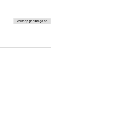
Verkoop geëindigd op