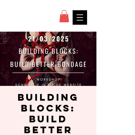
Building
Blocks:
Build
better