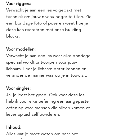
Voor riggers:
Verwacht je aan een les volgepakt met 
techniek om jouw niveau hoger te tillen. Zie 
een bondage foto of pose en weet hoe je 
deze kan recreëren met onze building 
blocks.
Voor modellen:
Verwacht je aan een les waar elke bondage 
speciaal wordt ontworpen voor jouw 
lichaam. Leer je lichaam beter kennen en 
verander de manier waarop je in touw zit.
Voor singles:
Ja, je leest het goed. Ook voor deze les 
heb ik voor elke oefening een aangepaste 
oefening voor mensen die alleen komen of 
liever op zichzelf bonderen.
Inhoud:
Alles wat je moet weten om naar het 