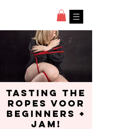
Tasting the
ropes voor
beginners +
jam!