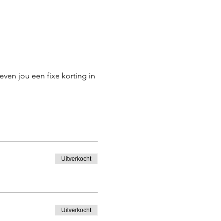
ven jou een fixe korting in 
Uitverkocht
Uitverkocht