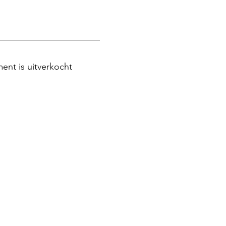
ent is uitverkocht