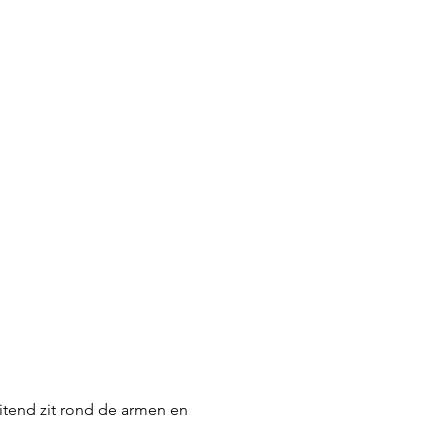
itend zit rond de armen en 