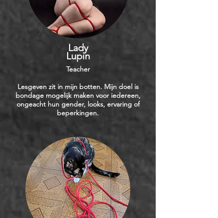
Lady
Lupin
Teacher
Lesgeven zit in mijn botten. Mijn doel is
bondage mogelijk maken voor iedereen,
ongeacht hun gender, looks, ervaring of
beperkingen.